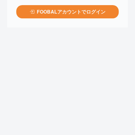
FOOBALアカウントでログイン